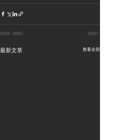
查看全部
最新文章