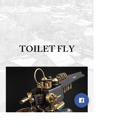
TOILET FLY